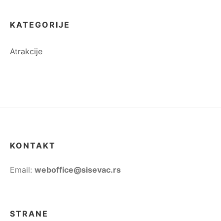
KATEGORIJE
Atrakcije
KONTAKT
Email:
weboffice@sisevac.rs
STRANE