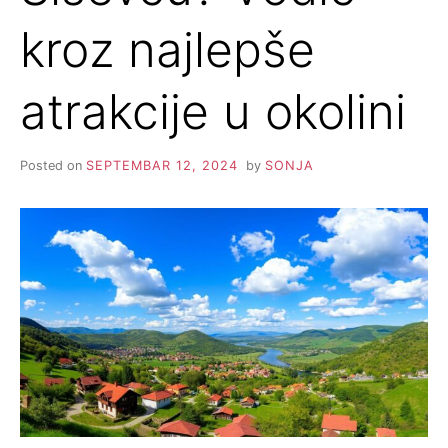
kroz najlepše
atrakcije u okolini
Posted on
SEPTEMBAR 12, 2024
by
SONJA