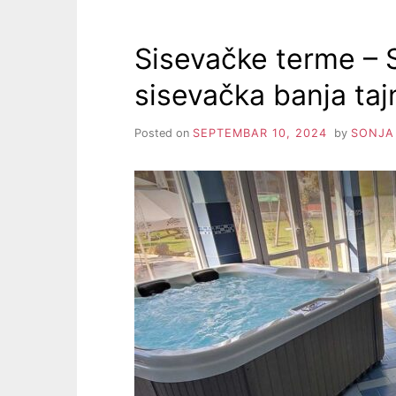
Sisevačke terme – 
sisevačka banja taj
Posted on
SEPTEMBAR 10, 2024
by
SONJA