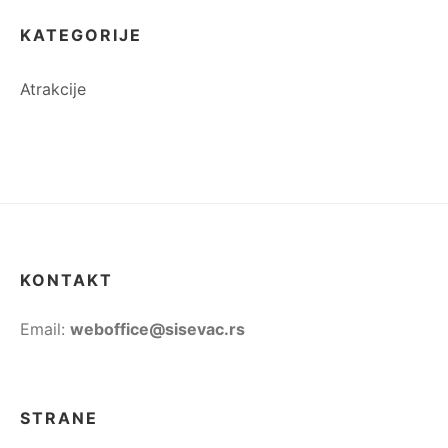
KATEGORIJE
Atrakcije
KONTAKT
Email:
weboffice@sisevac.rs
STRANE